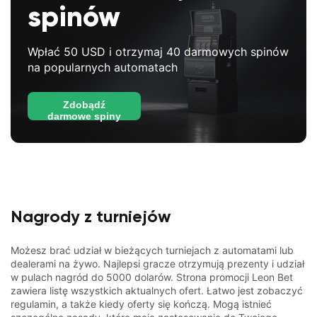
spinów
Wpłać 50 USD i otrzymaj 40 darmowych spinów
na popularnych automatach
Zdobądź
darmowe spiny
Nagrody z turniejów
Możesz brać udział w bieżących turniejach z automatami lub
dealerami na żywo. Najlepsi gracze otrzymują prezenty i udział
w pulach nagród do 5000 dolarów. Strona promocji Leon Bet
zawiera listę wszystkich aktualnych ofert. Łatwo jest zobaczyć
regulamin, a także kiedy oferty się kończą. Mogą istnieć