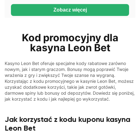
Zobacz więcej
Kod promocyjny dla
kasyna Leon Bet
Kasyno Leon Bet oferuje specjalne kody rabatowe zarówno
nowym, jak i starym graczom. Bonusy mogą poprawić Twoje
wrażenia z gry i zwiększyć Twoje szanse na wygraną.
Korzystając z kodu promocyjnego w kasynie Leon Bet, możesz
uzyskać dodatkowe korzyści, takie jak zwrot gotówki,
darmowe spiny lub bonusy od depozytów. Dowiedz się poniżej,
jak korzystać z kodu i jak najlepiej go wykorzystać.
Jak korzystać z kodu kuponu kasyna
Leon Bet