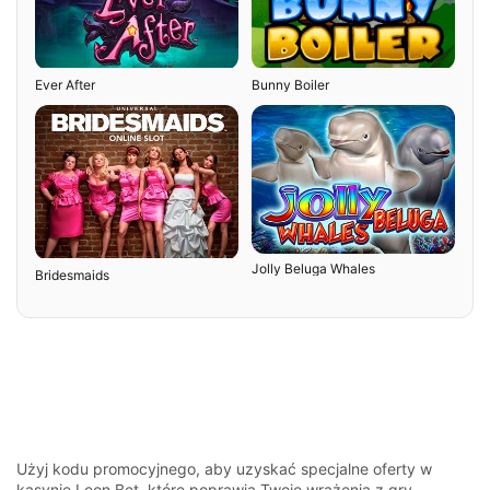
Ever After
Bunny Boiler
Wicked Circus
Bridesmaids
Użyj kodu promocyjnego, aby uzyskać specjalne oferty w
kasynie Leon Bet, które poprawią Twoje wrażenia z gry.