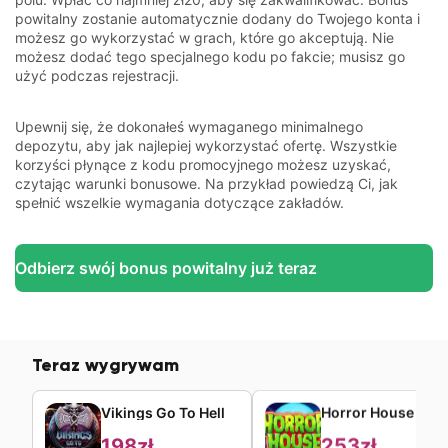
powitalny zostanie automatycznie dodany do Twojego konta i
możesz go wykorzystać w grach, które go akceptują. Nie
możesz dodać tego specjalnego kodu po fakcie; musisz go
użyć podczas rejestracji.
Upewnij się, że dokonałeś wymaganego minimalnego
depozytu, aby jak najlepiej wykorzystać ofertę. Wszystkie
korzyści płynące z kodu promocyjnego możesz uzyskać,
czytając warunki bonusowe. Na przykład powiedzą Ci, jak
spełnić wszelkie wymagania dotyczące zakładów.
Odbierz swój bonus powitalny już teraz
Teraz wygrywam
Vikings Go To Hell
Horror House (Boo
198zł
253zł