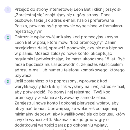
Przejdź do strony internetowej Leon Bet i kliknij przycisk
„Zarejestruj się” znajdujący się u góry strony. Dane
osobowe, takie jak adres e-mail, hasło i preferowane
Polska, powinny być poprawnie wypełnione w formularzu
rejestracyjnym.
Ostrożnie wpisz swój unikalny kod promocyjny kasyna
Leon Bet w polu, które mówi "kod promocyjny" Zanim
przejdziesz dalej, sprawdź ponownie, czy nie ma błędów
w pisaniu. Możesz założyć nowe konto, akceptując
regulamin i potwierdzając, że masz ukończone 18 lat. Być
może będziesz musiał udowodnić, że jesteś właścicielem
adresu e-mail lub numeru telefonu komórkowego, którego
używasz.
Jeśli zostaniesz o to poproszony, wprowadź kod
weryfikacyjny lub kliknij link wysłany na Twój adres e-mail,
aby potwierdzić. Po pomyślnej rejestracji Twój kod
promocyjny zostanie aktywowany samodzielnie.
Zarejestruj nowe konto i dokonaj pierwszej wpłaty, aby
otrzymać bonus. Upewnij się, że wpłaciłeś co najmniej
minimalny depozyt, aby kwalifikować się do bonusu, który
zwykle wynosi zł10. Możesz zacząć grać w gry o
dodatkowej wartości zaraz po dokonaniu wpłaty,