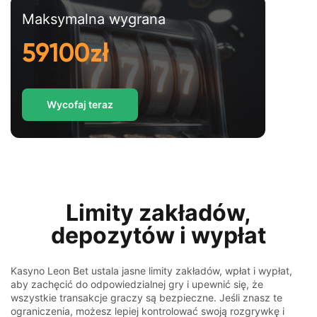
Maksymalna wygrana
59100zł
Wycofaj teraz
Limity zakładów,
depozytów i wypłat
Kasyno Leon Bet ustala jasne limity zakładów, wpłat i wypłat,
aby zachęcić do odpowiedzialnej gry i upewnić się, że
wszystkie transakcje graczy są bezpieczne. Jeśli znasz te
ograniczenia, możesz lepiej kontrolować swoją rozgrywkę i