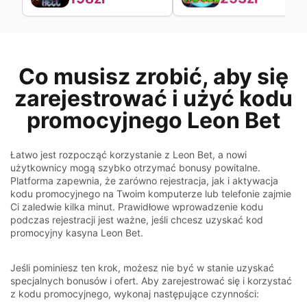
Co musisz zrobić, aby się
zarejestrować i użyć kodu
promocyjnego Leon Bet
Łatwo jest rozpocząć korzystanie z Leon Bet, a nowi
użytkownicy mogą szybko otrzymać bonusy powitalne.
Platforma zapewnia, że zarówno rejestracja, jak i aktywacja
kodu promocyjnego na Twoim komputerze lub telefonie zajmie
Ci zaledwie kilka minut. Prawidłowe wprowadzenie kodu
podczas rejestracji jest ważne, jeśli chcesz uzyskać kod
promocyjny kasyna Leon Bet.
Jeśli pominiesz ten krok, możesz nie być w stanie uzyskać
specjalnych bonusów i ofert. Aby zarejestrować się i korzystać
z kodu promocyjnego, wykonaj następujące czynności: