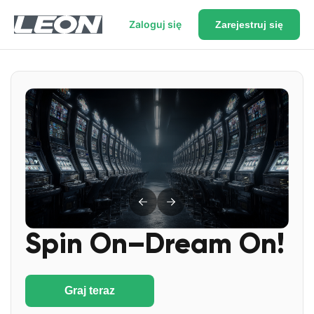
Zaloguj się
Zarejestruj się
Spin On–Dream On!
Graj teraz