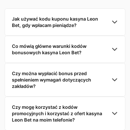
Jak używać kodu kuponu kasyna Leon
Bet, gdy wpłacam pieniądze?
Co mówią główne warunki kodów
bonusowych kasyna Leon Bet?
Czy można wypłacić bonus przed
spełnieniem wymagań dotyczących
zakładów?
Czy mogę korzystać z kodów
promocyjnych i korzystać z ofert kasyna
Leon Bet na moim telefonie?