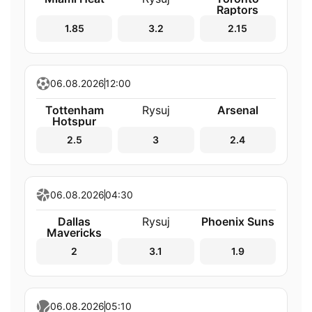
Raptors
1.85
3.2
2.15
06.08.2026
12:00
Tottenham
Rysuj
Arsenal
Hotspur
2.5
3
2.4
06.08.2026
04:30
Dallas
Rysuj
Phoenix Suns
Mavericks
2
3.1
1.9
06.08.2026
05:10