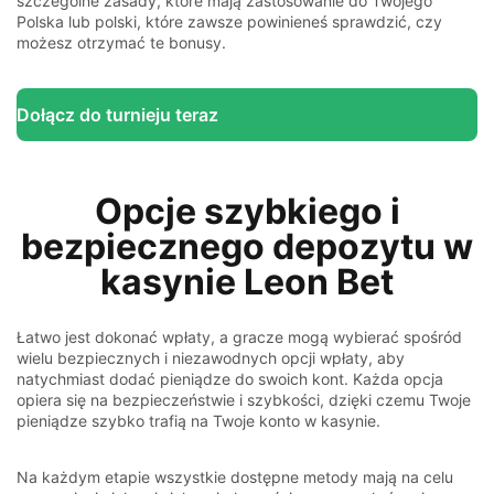
szczególne zasady, które mają zastosowanie do Twojego
Polska lub polski, które zawsze powinieneś sprawdzić, czy
możesz otrzymać te bonusy.
Dołącz do turnieju teraz
Opcje szybkiego i
bezpiecznego depozytu w
kasynie Leon Bet
Łatwo jest dokonać wpłaty, a gracze mogą wybierać spośród
wielu bezpiecznych i niezawodnych opcji wpłaty, aby
natychmiast dodać pieniądze do swoich kont. Każda opcja
opiera się na bezpieczeństwie i szybkości, dzięki czemu Twoje
pieniądze szybko trafią na Twoje konto w kasynie.
Na każdym etapie wszystkie dostępne metody mają na celu