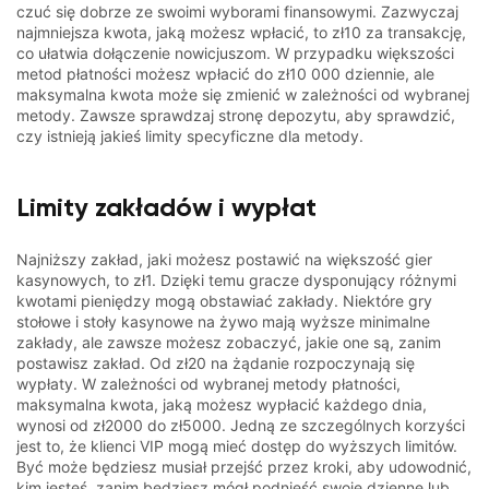
czuć się dobrze ze swoimi wyborami finansowymi. Zazwyczaj
najmniejsza kwota, jaką możesz wpłacić, to zł10 za transakcję,
co ułatwia dołączenie nowicjuszom. W przypadku większości
metod płatności możesz wpłacić do zł10 000 dziennie, ale
maksymalna kwota może się zmienić w zależności od wybranej
metody. Zawsze sprawdzaj stronę depozytu, aby sprawdzić,
czy istnieją jakieś limity specyficzne dla metody.
Limity zakładów i wypłat
Najniższy zakład, jaki możesz postawić na większość gier
kasynowych, to zł1. Dzięki temu gracze dysponujący różnymi
kwotami pieniędzy mogą obstawiać zakłady. Niektóre gry
stołowe i stoły kasynowe na żywo mają wyższe minimalne
zakłady, ale zawsze możesz zobaczyć, jakie one są, zanim
postawisz zakład. Od zł20 na żądanie rozpoczynają się
wypłaty. W zależności od wybranej metody płatności,
maksymalna kwota, jaką możesz wypłacić każdego dnia,
wynosi od zł2000 do zł5000. Jedną ze szczególnych korzyści
jest to, że klienci VIP mogą mieć dostęp do wyższych limitów.
Być może będziesz musiał przejść przez kroki, aby udowodnić,
kim jesteś, zanim będziesz mógł podnieść swoje dzienne lub