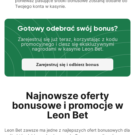
ponieważ pasujące środki bonusowe zostaną dodane do
Twojego konta w kasynie.
Gotowy odebrać swój bonus?
Zarejestruj się już teraz, korzystając z kodu
promocyjnego i ciesz się ekskluzywnymi
nagrodami w kasynie Leon Bet.
Zarejestruj się i odbierz bonus
Najnowsze oferty
bonusowe i promocje w
Leon Bet
Leon Bet zawsze ma jedne z najlepszych ofert bonusowych dla